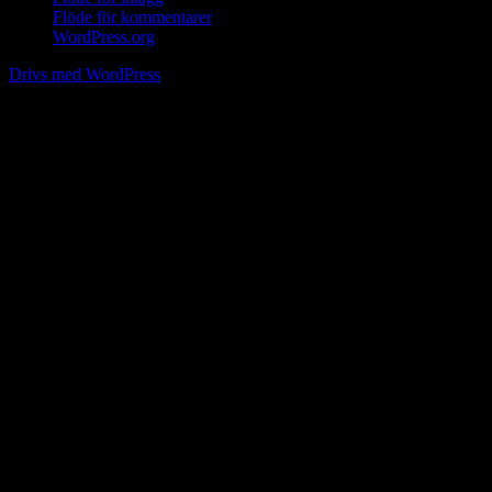
Flöde för kommentarer
WordPress.org
Drivs med WordPress