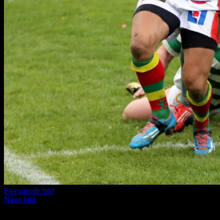
Föregående bild
Nästa bild
Lämna ett svar