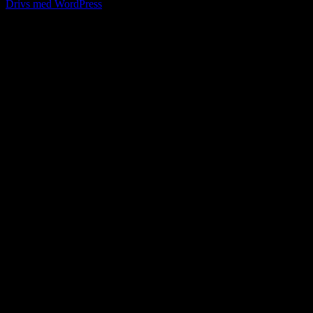
Drivs med WordPress