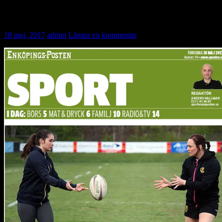
In the news
18 maj, 2017
admin
Lämna en kommentar